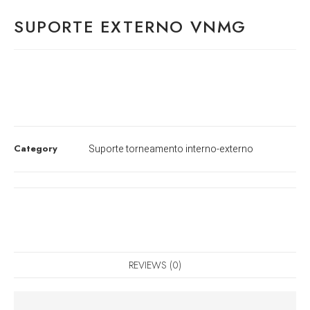
SUPORTE EXTERNO VNMG
Category
Suporte torneamento interno-externo
REVIEWS (0)