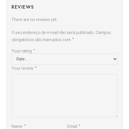
REVIEWS
There are no reviews yet.
O seu endereço de e-mail não será publicado.
Campos
obrigatórios são marcados com
*
Your rating
*
Your review
*
Name
Email
*
*