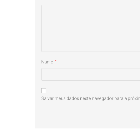
Name
*
Salvar meus dados neste navegador para a próxi