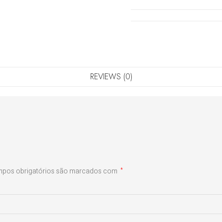
REVIEWS (0)
pos obrigatórios são marcados com
*