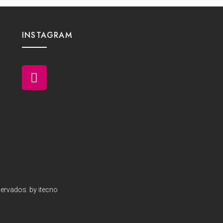
INSTAGRAM
ervados. by itecno