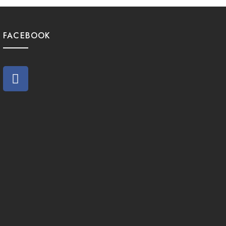
FACEBOOK