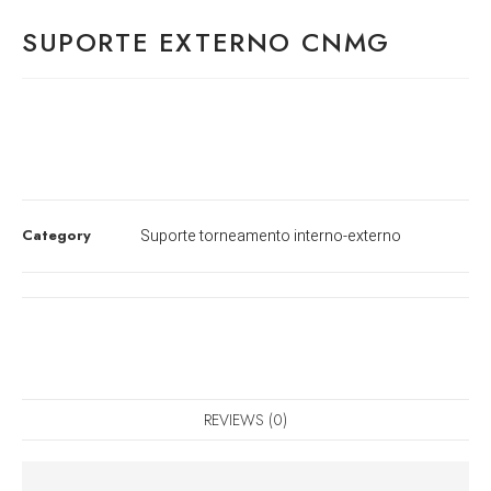
SUPORTE EXTERNO CNMG
Category
Suporte torneamento interno-externo
REVIEWS (0)