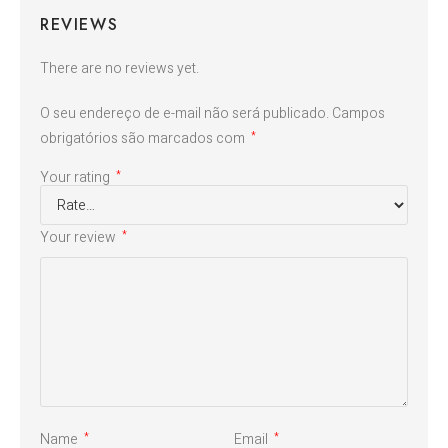
REVIEWS
There are no reviews yet.
O seu endereço de e-mail não será publicado.
Campos
obrigatórios são marcados com
*
Your rating
*
Your review
*
Name
Email
*
*