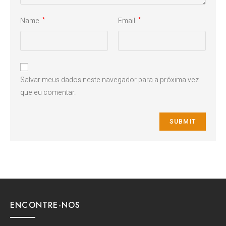
Name
Email
*
*
Salvar meus dados neste navegador para a próxima vez
que eu comentar.
ENCONTRE-NOS