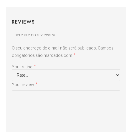
REVIEWS
There are no reviews yet.
O seu endereço de e-mail não será publicado.
Campos
obrigatórios são marcados com
*
Your rating
*
Your review
*