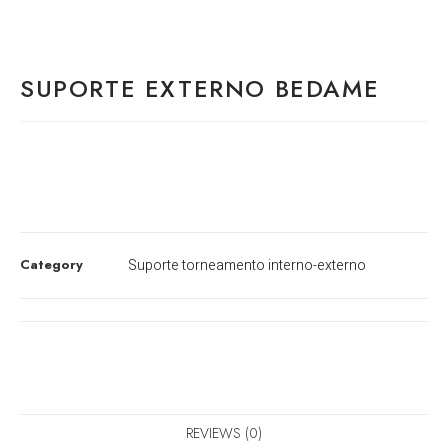
SUPORTE EXTERNO BEDAME
Category
Suporte torneamento interno-externo
REVIEWS (0)