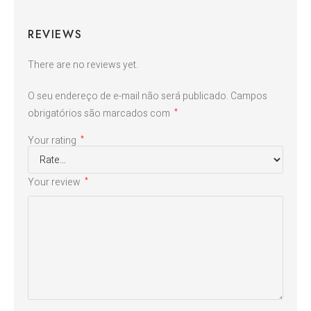
REVIEWS
There are no reviews yet.
O seu endereço de e-mail não será publicado.
Campos
obrigatórios são marcados com
*
Your rating
*
Your review
*