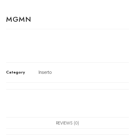
MGMN
Category
Inserto
REVIEWS (0)