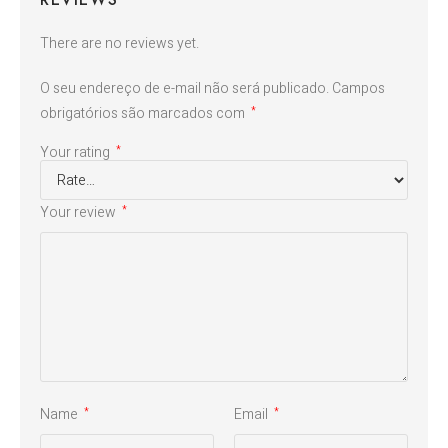
There are no reviews yet.
O seu endereço de e-mail não será publicado.
Campos
obrigatórios são marcados com
*
Your rating
*
Your review
*
Name
Email
*
*