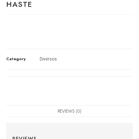
HASTE
Category
Diversos
REVIEWS (0)
REVIEWS