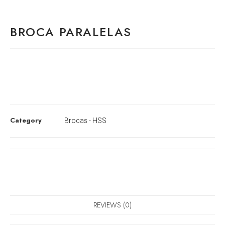
BROCA PARALELAS
Category
Brocas - HSS
REVIEWS (0)