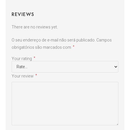
REVIEWS
There are no reviews yet.
O seu endereço de e-mail não será publicado.
Campos
obrigatórios são marcados com
*
Your rating
*
Your review
*