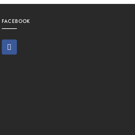
FACEBOOK