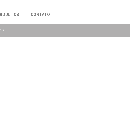
RODUTOS
CONTATO
817