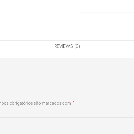
REVIEWS (0)
pos obrigatórios são marcados com
*