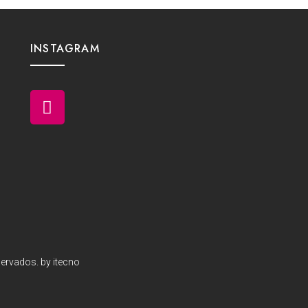
INSTAGRAM
ervados. by itecno