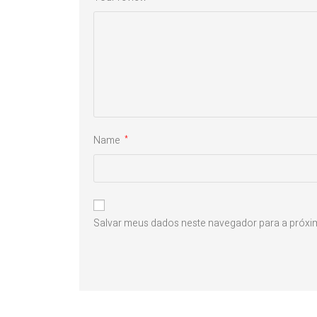
Name
*
Salvar meus dados neste navegador para a próxi