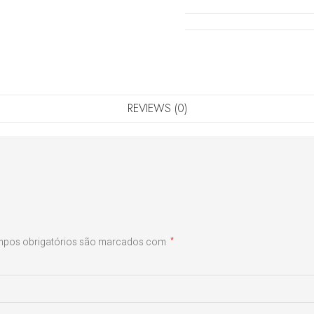
REVIEWS (0)
pos obrigatórios são marcados com
*