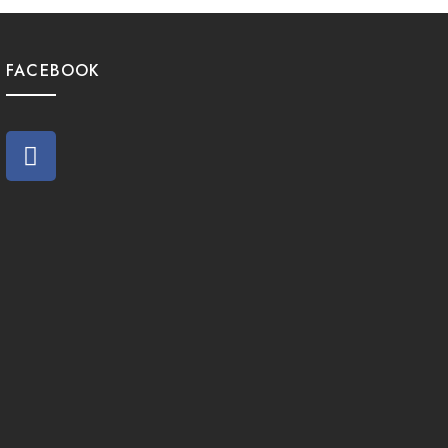
FACEBOOK