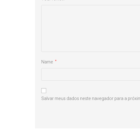
Name
*
Salvar meus dados neste navegador para a próxi