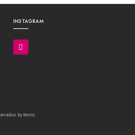
INSTAGRAM
ervados. by itecno