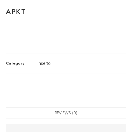
APKT
Category
Inserto
REVIEWS (0)