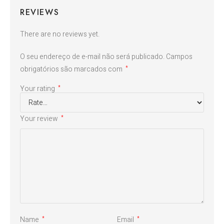
REVIEWS
There are no reviews yet.
O seu endereço de e-mail não será publicado.
Campos
obrigatórios são marcados com
*
Your rating
*
Your review
*
Name
Email
*
*