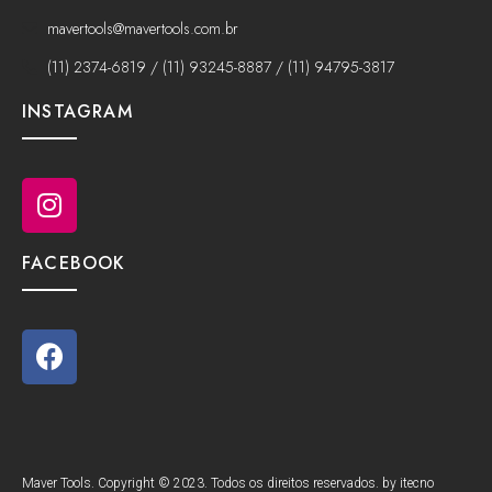
mavertools@mavertools.com.br
(11) 2374-6819 / (11) 93245-8887 / (11) 94795-3817
INSTAGRAM
FACEBOOK
Maver Tools. Copyright © 2023. Todos os direitos reservados. by itecno